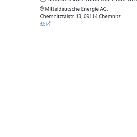
Mitteldeutsche Energie AG,
Chemnitztalstr. 13, 09114 Chemnitz