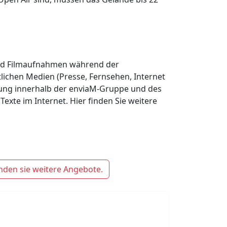
 und Filmaufnahmen während der
tlichen Medien (Presse, Fernsehen, Internet
ung innerhalb der enviaM-Gruppe und des
exte im Internet. Hier finden Sie weitere
nden sie weitere Angebote.