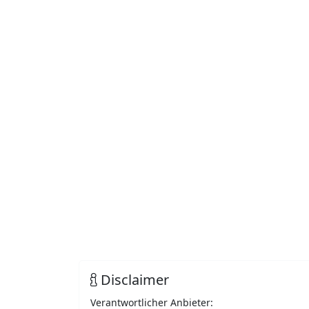
Disclaimer
Verantwortlicher Anbieter: