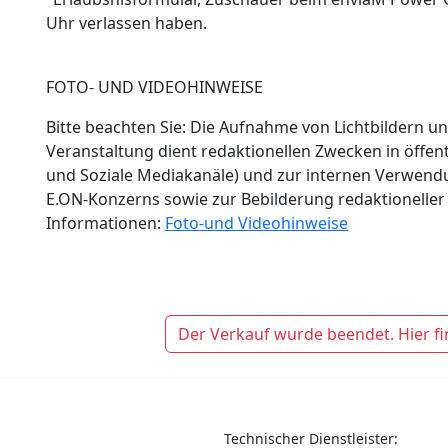
Uhr verlassen haben.
FOTO- UND VIDEOHINWEISE
Bitte beachten Sie: Die Aufnahme von Lichtbildern
Veranstaltung dient redaktionellen Zwecken in öffen
und Soziale Mediakanäle) und zur internen Verwend
E.ON-Konzerns sowie zur Bebilderung redaktioneller T
Informationen:
Foto-und Videohinweise
Der Verkauf wurde beendet. Hier fi
Technischer Dienstleister: