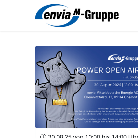
30.08.25 von 10:00 bis 14:00 Uh