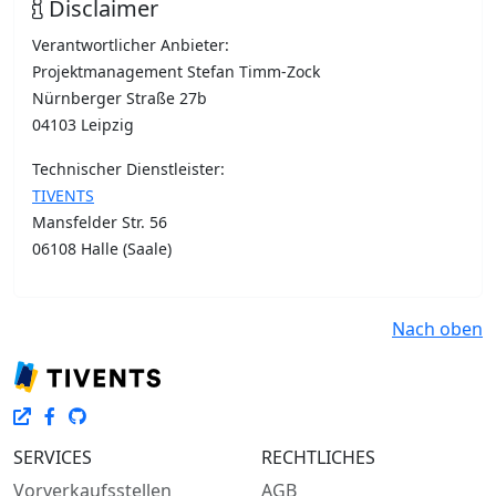
Disclaimer
Verantwortlicher Anbieter:
Projektmanagement Stefan Timm-Zock
Nürnberger Straße 27b
04103 Leipzig
Technischer Dienstleister:
TIVENTS
Mansfelder Str. 56
06108 Halle (Saale)
Nach oben
SERVICES
RECHTLICHES
Vorverkaufsstellen
AGB