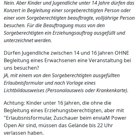
Nein. Aber Kinder und Jugendliche unter 14 Jahre dürfen das
Konzert in Begleitung einer sorgeberechtigten Person oder
einer vom Sorgeberechtigten beauftragte, volljährige Person
besuchen. Für die Beauftragung muss von den
Sorgeberechtigten ein Erziehungsauftrag ausgefüllt und
unterzeichnet werden.
Dürfen Jugendliche zwischen 14 und 16 Jahren OHNE
Begleitung eines Erwachsenen eine Veranstaltung bei
uns besuchen?
JA, mit einem von den Sorgeberechtigten ausgefüllten
Erlaubnisformular und nach Vorlage eines
Lichtbildausweises (Personalausweis oder Krankenkarte).
Achtung: Kinder unter 16 Jahren, die ohne die
Begleitung eines Erziehungsberechtigten, aber mit
"Erlaubsnisformular, Zuschauer beim enviaM Power
Open Air sind, müssen das Gelände bis 22 Uhr
verlassen haben.