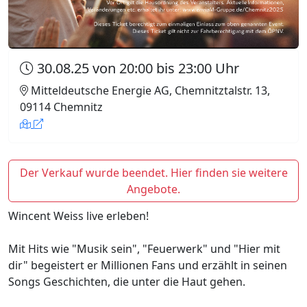
30.08.25 von 20:00 bis 23:00 Uhr
Mitteldeutsche Energie AG, Chemnitztalstr. 13,
09114 Chemnitz
Der Verkauf wurde beendet. Hier finden sie weitere
Angebote.
Wincent Weiss live erleben!
Mit Hits wie "Musik sein", "Feuerwerk" und "Hier mit
dir" begeistert er Millionen Fans und erzählt in seinen
Songs Geschichten, die unter die Haut gehen.