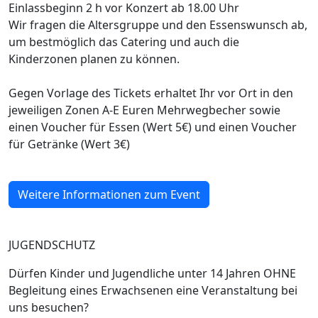
Einlassbeginn 2 h vor Konzert ab 18.00 Uhr
Wir fragen die Altersgruppe und den Essenswunsch ab,
um bestmöglich das Catering und auch die
Kinderzonen planen zu können.
Gegen Vorlage des Tickets erhaltet Ihr vor Ort in den
jeweiligen Zonen A-E Euren Mehrwegbecher sowie
einen Voucher für Essen (Wert 5€) und einen Voucher
für Getränke (Wert 3€)
Weitere Informationen zum Event
JUGENDSCHUTZ
Dürfen Kinder und Jugendliche unter 14 Jahren OHNE
Begleitung eines Erwachsenen eine Veranstaltung bei
uns besuchen?