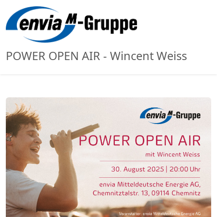
POWER OPEN AIR - Wincent Weiss