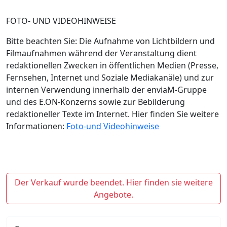
FOTO- UND VIDEOHINWEISE
Bitte beachten Sie: Die Aufnahme von Lichtbildern und
Filmaufnahmen während der Veranstaltung dient
redaktionellen Zwecken in öffentlichen Medien (Presse,
Fernsehen, Internet und Soziale Mediakanäle) und zur
internen Verwendung innerhalb der enviaM-Gruppe
und des E.ON-Konzerns sowie zur Bebilderung
redaktioneller Texte im Internet. Hier finden Sie weitere
Informationen:
Foto-und Videohinweise
Der Verkauf wurde beendet. Hier finden sie weitere
Angebote.